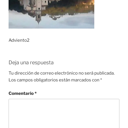
Adviento2
Deja una respuesta
Tu dirección de correo electrónico no será publicada.
Los campos obligatorios están marcados con
*
Comentario
*