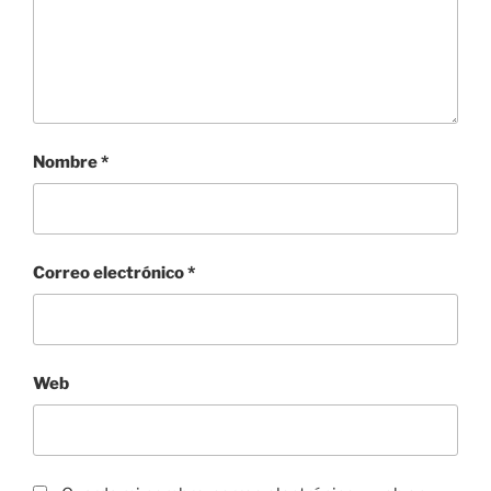
Nombre
*
Correo electrónico
*
Web