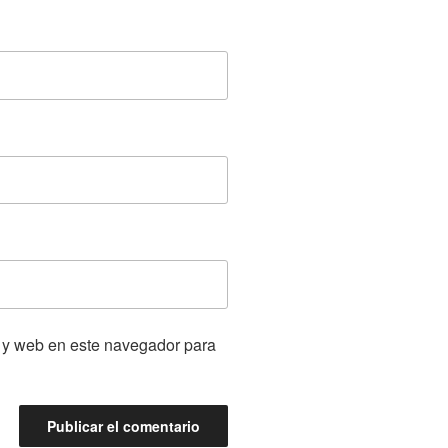
 y web en este navegador para