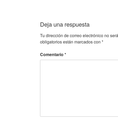
Deja una respuesta
Tu dirección de correo electrónico no ser
obligatorios están marcados con
*
Comentario
*