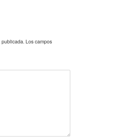
á publicada.
Los campos