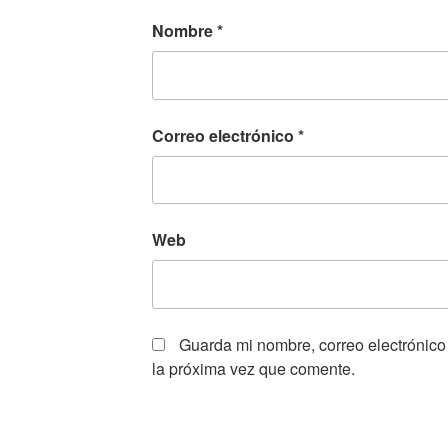
Nombre
*
Correo electrónico
*
Web
Guarda mi nombre, correo electrónico
la próxima vez que comente.