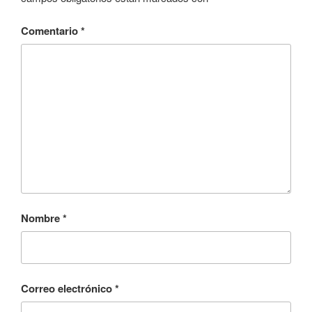
Comentario
*
Nombre
*
Correo electrónico
*