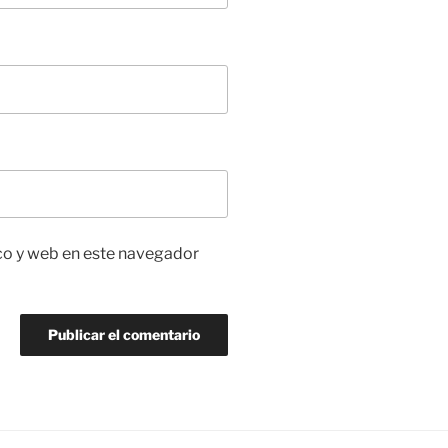
co y web en este navegador