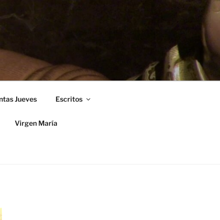
ntas Jueves
Escritos
Virgen María