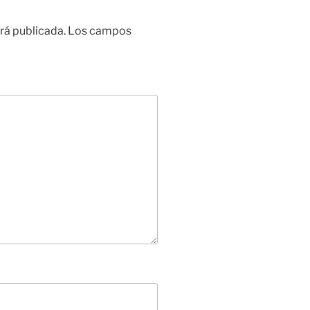
rá publicada.
Los campos