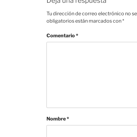
Deja una respuesta
Tu dirección de correo electrónico no se
obligatorios están marcados con
*
Comentario
*
Nombre
*