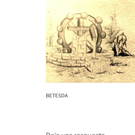
BETESDA