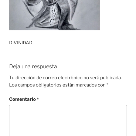
DIVINIDAD
Deja una respuesta
Tu dirección de correo electrónico no será publicada.
Los campos obligatorios están marcados con
*
Comentario
*