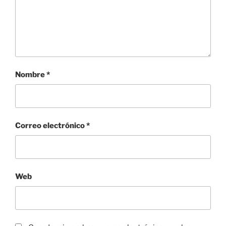
Nombre
*
Correo electrónico
*
Web