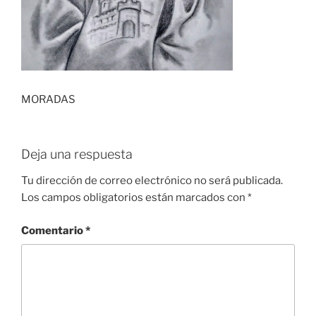
MORADAS
Deja una respuesta
Tu dirección de correo electrónico no será publicada.
Los campos obligatorios están marcados con
*
Comentario
*