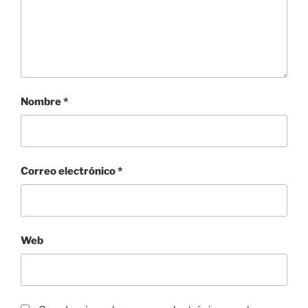
Nombre
*
Correo electrónico
*
Web