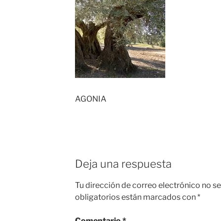
AGONIA
Deja una respuesta
Tu dirección de correo electrónico no se
obligatorios están marcados con
*
Comentario
*