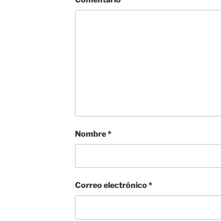
Nombre
*
Correo electrónico
*