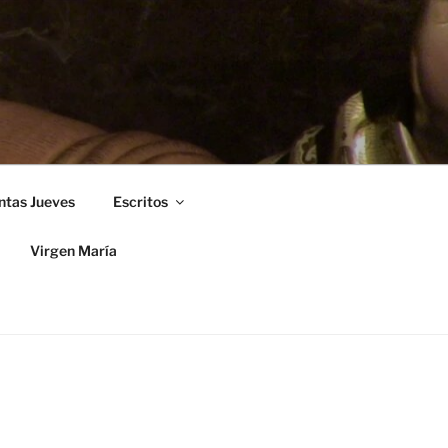
ntas Jueves
Escritos
Virgen María