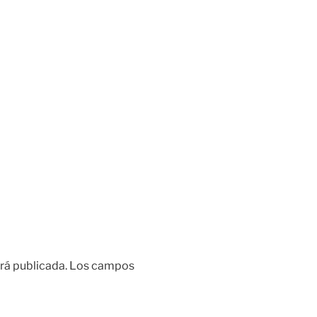
rá publicada.
Los campos