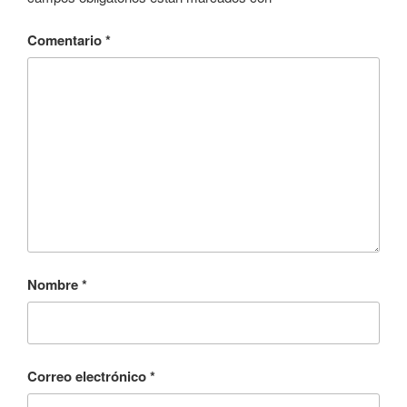
Comentario
*
Nombre
*
Correo electrónico
*