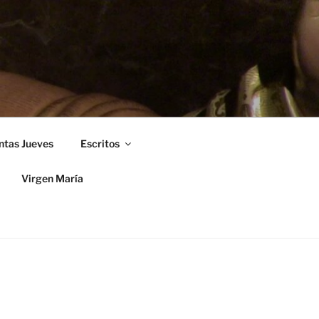
ntas Jueves
Escritos
Virgen María