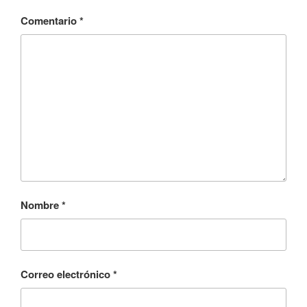
Comentario
*
Nombre
*
Correo electrónico
*