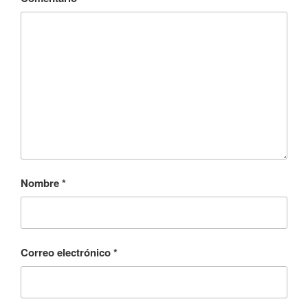
Nombre
*
Correo electrónico
*