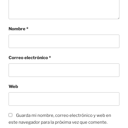
Nombre
*
Correo electrónico
*
Web
Guarda mi nombre, correo electrónico y web en
este navegador para la próxima vez que comente.