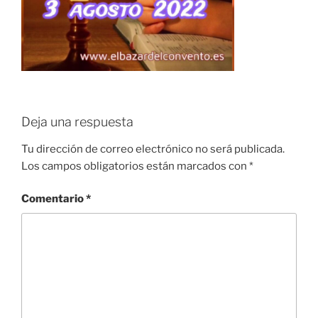
Deja una respuesta
Tu dirección de correo electrónico no será publicada.
Los campos obligatorios están marcados con
*
Comentario
*