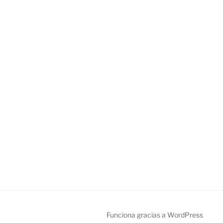
Funciona gracias a WordPress