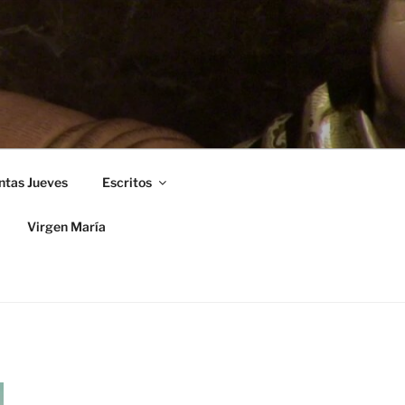
ntas Jueves
Escritos
Virgen María