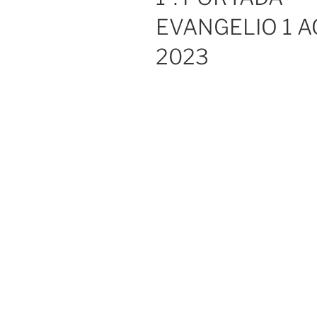
EVANGELIO 1 
2023