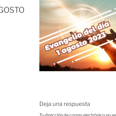
AGOSTO
Deja una respuesta
Tu dirección de correo electrónico no se