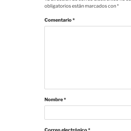
obligatorios están marcados con
*
Comentario
*
Nombre
*
Correo electrónico
*