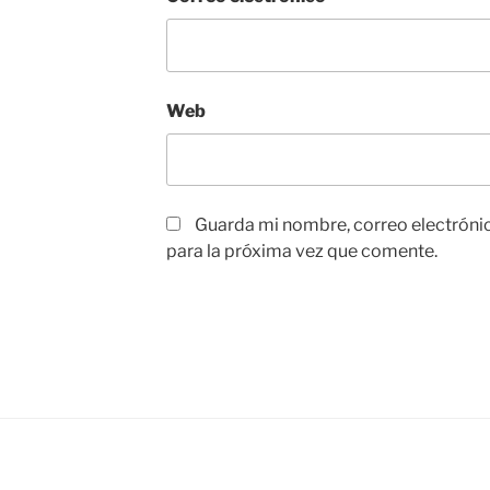
Web
Guarda mi nombre, correo electróni
para la próxima vez que comente.