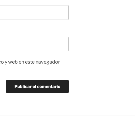
co y web en este navegador