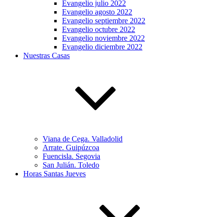
Evangelio julio 2022
Evangelio agosto 2022
Evangelio septiembre 2022
Evangelio octubre 2022
Evangelio noviembre 2022
Evangelio diciembre 2022
Nuestras Casas
Viana de Cega. Valladolid
Arrate. Guipúzcoa
Fuencisla. Segovia
San Julián. Toledo
Horas Santas Jueves