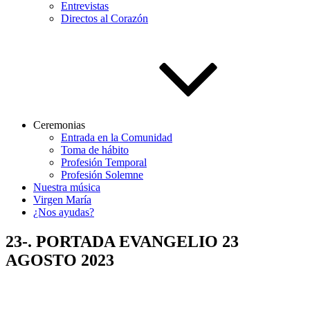
Entrevistas
Directos al Corazón
Ceremonias
Entrada en la Comunidad
Toma de hábito
Profesión Temporal
Profesión Solemne
Nuestra música
Virgen María
¿Nos ayudas?
23-. PORTADA EVANGELIO 23
AGOSTO 2023