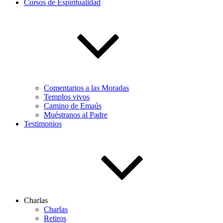
Cursos de Espiritualidad
Comentarios a las Moradas
Templos vivos
Camino de Emaús
Muéstranos al Padre
Testimonios
Charlas
Charlas
Retiros