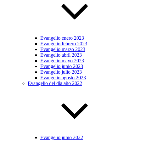
Evangelio enero 2023
Evangelio febrero 2023
Evangelio marzo 2023
Evangelio abril 2023
Evangelio mayo 2023
Evangelio junio 2023
Evangelio julio 2023
Evangelio agosto 2023
Evangelio del día año 2022
Evangelio junio 2022