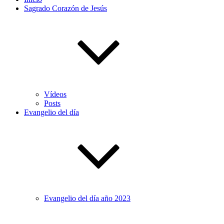
Sagrado Corazón de Jesús
Vídeos
Posts
Evangelio del día
Evangelio del día año 2023