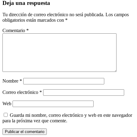
Deja una respuesta
Tu dirección de correo electrónico no será publicada.
Los campos
obligatorios están marcados con
*
Comentario
*
Nombre
*
Correo electrónico
*
Web
Guarda mi nombre, correo electrónico y web en este navegador
para la próxima vez que comente.