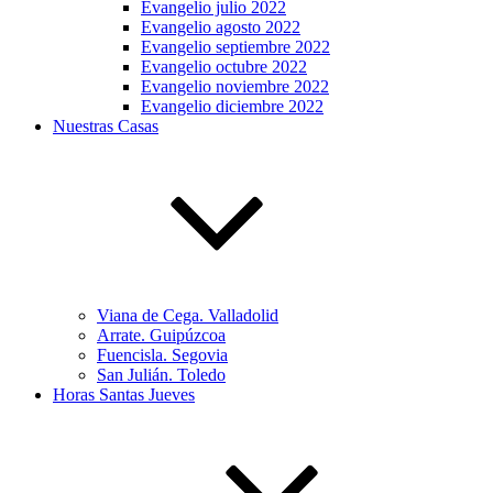
Evangelio julio 2022
Evangelio agosto 2022
Evangelio septiembre 2022
Evangelio octubre 2022
Evangelio noviembre 2022
Evangelio diciembre 2022
Nuestras Casas
Viana de Cega. Valladolid
Arrate. Guipúzcoa
Fuencisla. Segovia
San Julián. Toledo
Horas Santas Jueves