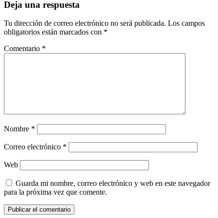
Deja una respuesta
Tu dirección de correo electrónico no será publicada.
Los campos
obligatorios están marcados con
*
Comentario
*
Nombre
*
Correo electrónico
*
Web
Guarda mi nombre, correo electrónico y web en este navegador
para la próxima vez que comente.