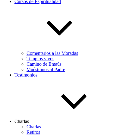
Cursos de Espiritualidad
Comentarios a las Moradas
Templos vivos
Camino de Emaús
Muéstranos al Padre
Testimonios
Charlas
Charlas
Retiros