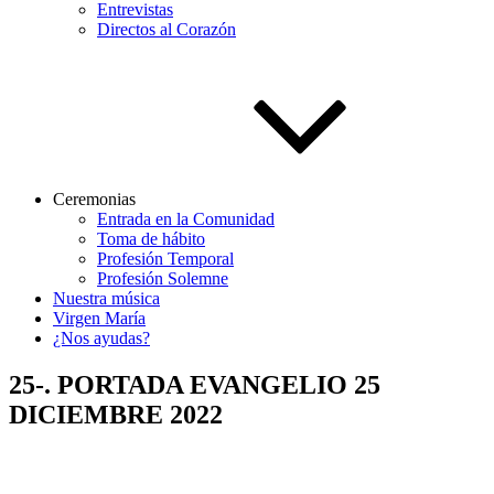
Entrevistas
Directos al Corazón
Ceremonias
Entrada en la Comunidad
Toma de hábito
Profesión Temporal
Profesión Solemne
Nuestra música
Virgen María
¿Nos ayudas?
25-. PORTADA EVANGELIO 25
DICIEMBRE 2022