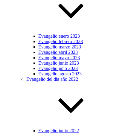
Evangelio enero 2023
Evangelio febrero 2023
Evangelio marzo 2023
Evangelio abril 2023
Evangelio mayo 2023
Evangelio junio 2023
Evangelio julio 2023
Evangelio agosto 2023
Evangelio del día año 2022
Evangelio junio 2022