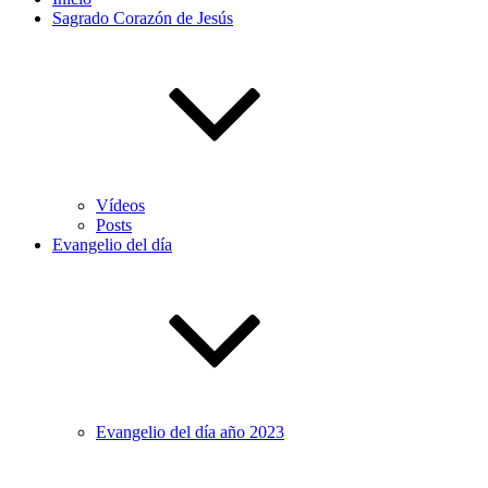
Sagrado Corazón de Jesús
Vídeos
Posts
Evangelio del día
Evangelio del día año 2023