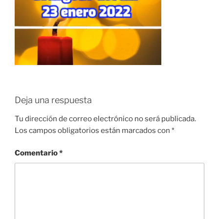
Deja una respuesta
Tu dirección de correo electrónico no será publicada.
Los campos obligatorios están marcados con
*
Comentario
*