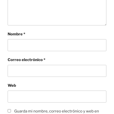
Nombre
*
Correo electrónico
*
Web
Guarda mi nombre, correo electrónico y web en