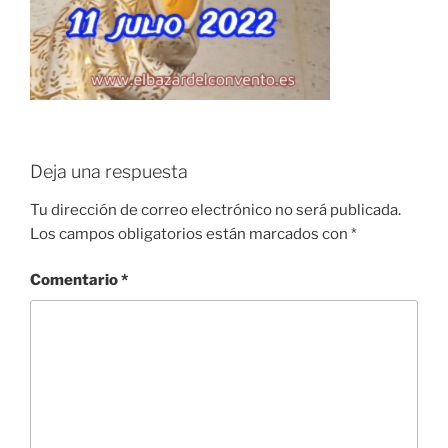
Deja una respuesta
Tu dirección de correo electrónico no será publicada.
Los campos obligatorios están marcados con
*
Comentario
*