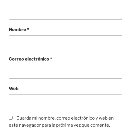
Nombre
*
Correo electrónico
*
Web
Guarda mi nombre, correo electrónico y web en
este navegador para la próxima vez que comente.