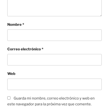
Nombre
*
Correo electrónico
*
Web
Guarda mi nombre, correo electrónico y web en
este navegador para la próxima vez que comente.