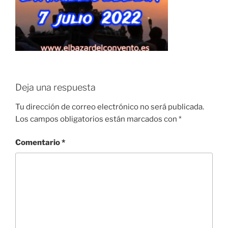
Deja una respuesta
Tu dirección de correo electrónico no será publicada.
Los campos obligatorios están marcados con
*
Comentario
*