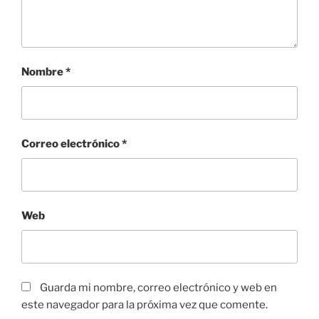
Nombre
*
Correo electrónico
*
Web
Guarda mi nombre, correo electrónico y web en
este navegador para la próxima vez que comente.