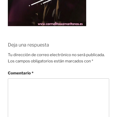
Deja una respuesta
Tu dirección de correo electrónico no será publicada.
Los campos obligatorios están marcados con
*
Comentario
*