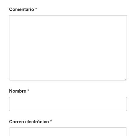
Comentario
*
Nombre
*
Correo electrónico
*