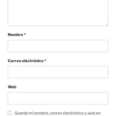
Nombre
*
Correo electrónico
*
Web
Guarda mi nombre, correo electrónico y web en