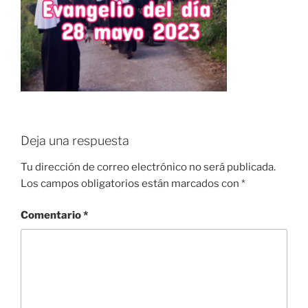
Deja una respuesta
Tu dirección de correo electrónico no será publicada.
Los campos obligatorios están marcados con
*
Comentario
*