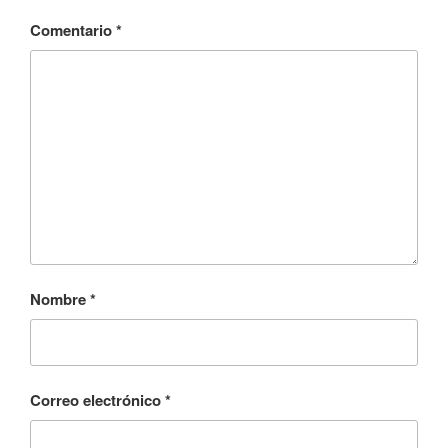
Comentario
*
Nombre
*
Correo electrónico
*