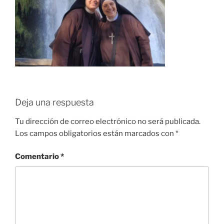
Deja una respuesta
Tu dirección de correo electrónico no será publicada.
Los campos obligatorios están marcados con
*
Comentario
*