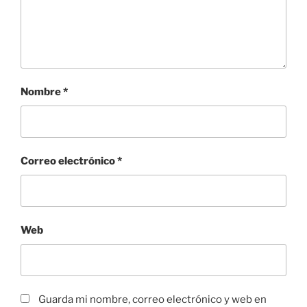
Nombre
*
Correo electrónico
*
Web
Guarda mi nombre, correo electrónico y web en