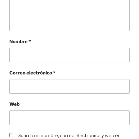
Nombre
*
Correo electrónico
*
Web
Guarda mi nombre, correo electrónico y web en