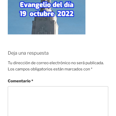
Deja una respuesta
Tu dirección de correo electrónico no será publicada.
Los campos obligatorios están marcados con
*
Comentario
*