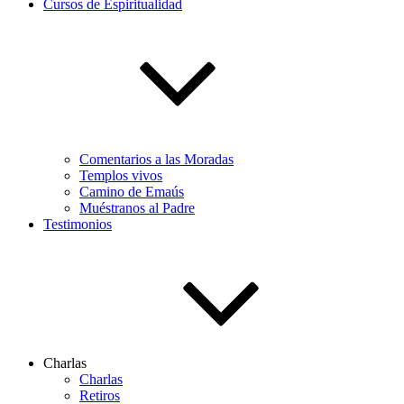
Cursos de Espiritualidad
Comentarios a las Moradas
Templos vivos
Camino de Emaús
Muéstranos al Padre
Testimonios
Charlas
Charlas
Retiros