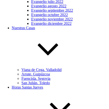
Evangelio julio 2022
Evangelio agosto 2022
Evangelio septiembre 2022
Evangelio octubre 2022
Evangelio noviembre 2022
Evangelio diciembre 2022
Nuestras Casas
Viana de Cega. Valladolid
Arrate. Guipúzcoa
Fuencisla. Segovia
San Julián. Toledo
Horas Santas Jueves