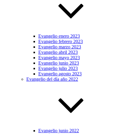
Evangelio enero 2023
Evangelio febrero 2023
Evangelio marzo 2023
Evangelio abril 2023
Evangelio mayo 2023
Evangelio junio 2023
Evangelio julio 2023
Evangelio agosto 2023
Evangelio del día año 2022
Evangelio junio 2022