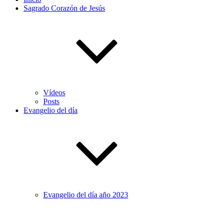
Sagrado Corazón de Jesús
Vídeos
Posts
Evangelio del día
Evangelio del día año 2023