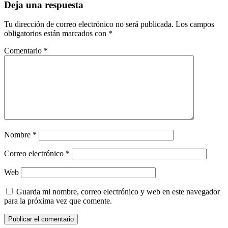
Deja una respuesta
Tu dirección de correo electrónico no será publicada.
Los campos
obligatorios están marcados con
*
Comentario
*
Nombre
*
Correo electrónico
*
Web
Guarda mi nombre, correo electrónico y web en este navegador
para la próxima vez que comente.