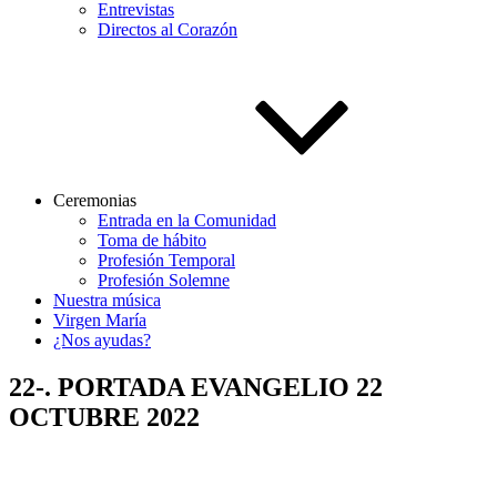
Entrevistas
Directos al Corazón
Ceremonias
Entrada en la Comunidad
Toma de hábito
Profesión Temporal
Profesión Solemne
Nuestra música
Virgen María
¿Nos ayudas?
22-. PORTADA EVANGELIO 22
OCTUBRE 2022