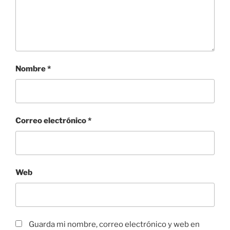
Nombre
*
Correo electrónico
*
Web
Guarda mi nombre, correo electrónico y web en