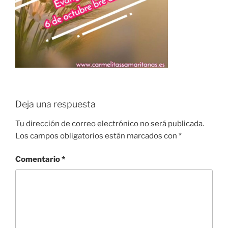
Deja una respuesta
Tu dirección de correo electrónico no será publicada.
Los campos obligatorios están marcados con
*
Comentario
*