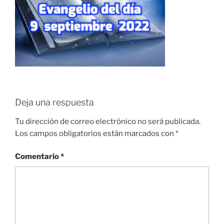
Deja una respuesta
Tu dirección de correo electrónico no será publicada.
Los campos obligatorios están marcados con
*
Comentario
*