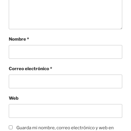
Nombre
*
Correo electrónico
*
Web
Guarda mi nombre, correo electrónico y web en