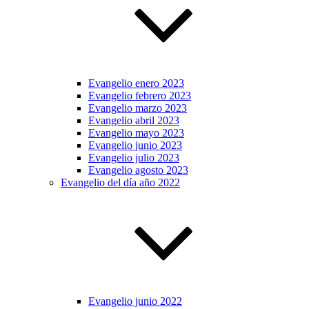
Evangelio enero 2023
Evangelio febrero 2023
Evangelio marzo 2023
Evangelio abril 2023
Evangelio mayo 2023
Evangelio junio 2023
Evangelio julio 2023
Evangelio agosto 2023
Evangelio del día año 2022
Evangelio junio 2022