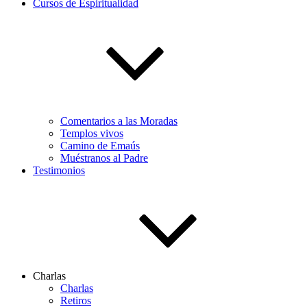
Cursos de Espiritualidad
Comentarios a las Moradas
Templos vivos
Camino de Emaús
Muéstranos al Padre
Testimonios
Charlas
Charlas
Retiros