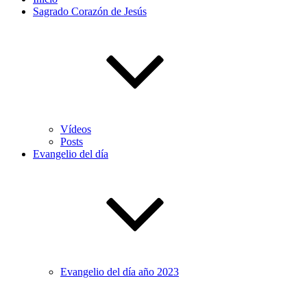
Sagrado Corazón de Jesús
Vídeos
Posts
Evangelio del día
Evangelio del día año 2023