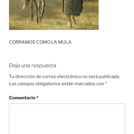
CORRAMOS COMO LA MULA
Deja una respuesta
Tu dirección de correo electrónico no será publicada.
Los campos obligatorios están marcados con
*
Comentario
*