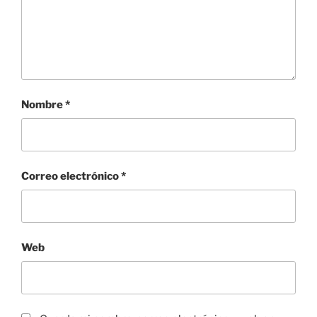
Nombre
*
Correo electrónico
*
Web