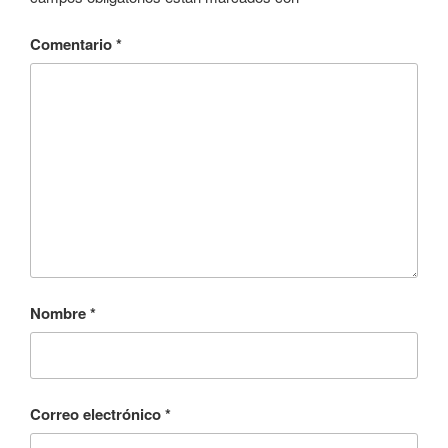
Comentario
*
Nombre
*
Correo electrónico
*