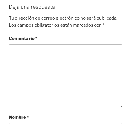
Deja una respuesta
Tu dirección de correo electrónico no será publicada.
Los campos obligatorios están marcados con
*
Comentario
*
Nombre
*