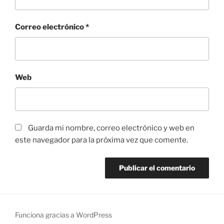
Correo electrónico
*
Web
Guarda mi nombre, correo electrónico y web en
este navegador para la próxima vez que comente.
Funciona gracias a WordPress