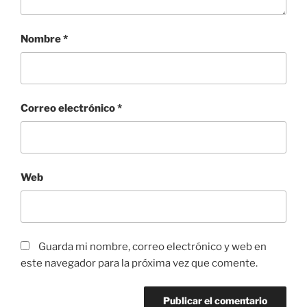
Nombre
*
Correo electrónico
*
Web
Guarda mi nombre, correo electrónico y web en
este navegador para la próxima vez que comente.