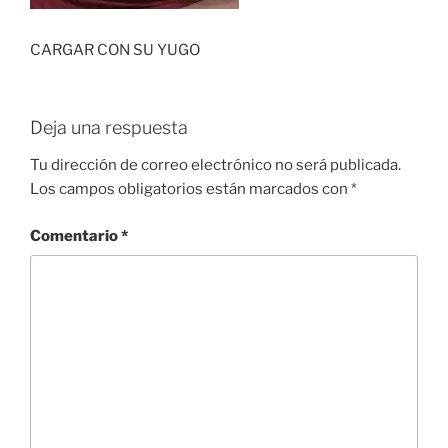
CARGAR CON SU YUGO
Deja una respuesta
Tu dirección de correo electrónico no será publicada.
Los campos obligatorios están marcados con
*
Comentario
*