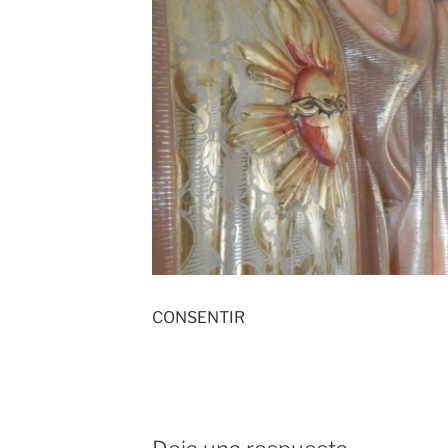
CONSENTIR