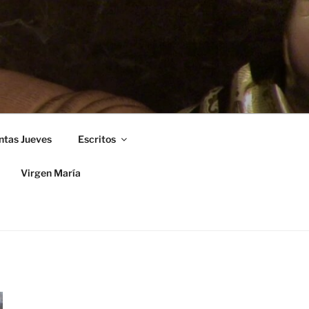
ntas Jueves
Escritos
Virgen María