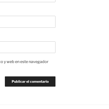
co y web en este navegador