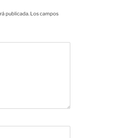
rá publicada.
Los campos