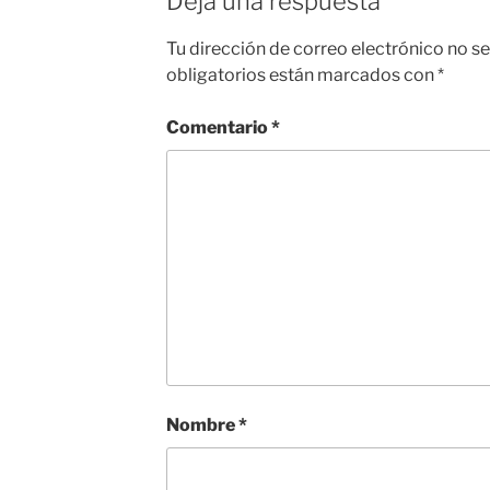
Deja una respuesta
Tu dirección de correo electrónico no se
obligatorios están marcados con
*
Comentario
*
Nombre
*