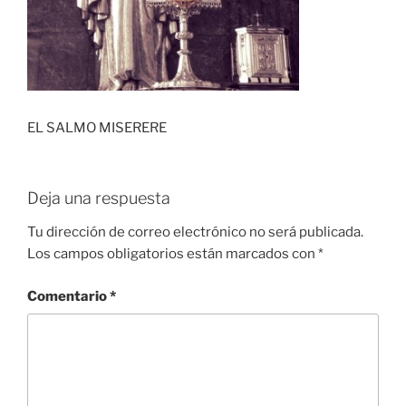
EL SALMO MISERERE
Deja una respuesta
Tu dirección de correo electrónico no será publicada.
Los campos obligatorios están marcados con
*
Comentario
*