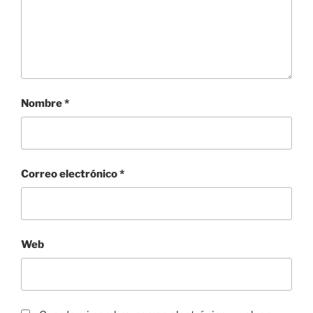
Nombre
*
Correo electrónico
*
Web