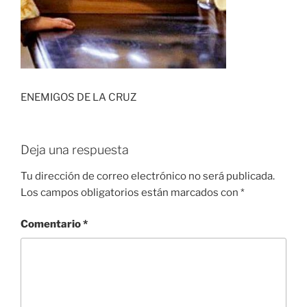
ENEMIGOS DE LA CRUZ
Deja una respuesta
Tu dirección de correo electrónico no será publicada.
Los campos obligatorios están marcados con
*
Comentario
*