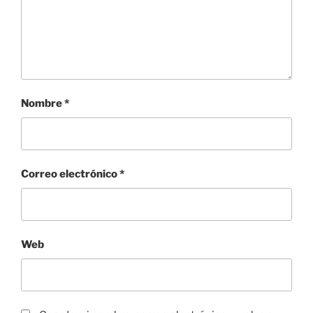
Nombre
*
Correo electrónico
*
Web