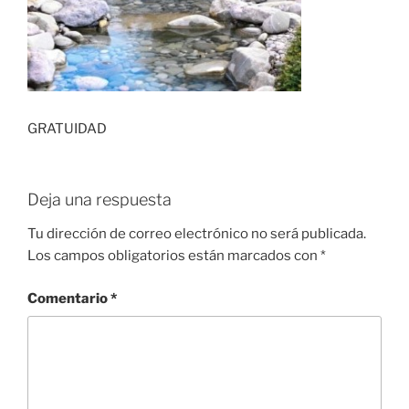
GRATUIDAD
Deja una respuesta
Tu dirección de correo electrónico no será publicada.
Los campos obligatorios están marcados con
*
Comentario
*