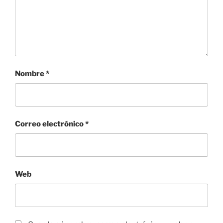
Nombre
*
Correo electrónico
*
Web