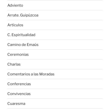
Adviento
Arrate. Guipúzcoa
Artículos
C. Espiritualidad
Camino de Emaús
Ceremonias
Charlas
Comentarios a las Moradas
Conferencias
Convivencias
Cuaresma