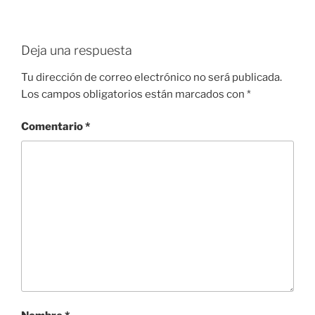
Deja una respuesta
Tu dirección de correo electrónico no será publicada.
Los campos obligatorios están marcados con
*
Comentario
*