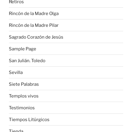
Retiros
Rincón de la Madre Olga
Rincón de la Madre Pilar
Sagrado Corazón de Jesús
Sample Page
San Julián. Toledo
Sevilla
Siete Palabras
Templos vivos
Testimonios
Tiempos Litúrgicos
Tienda