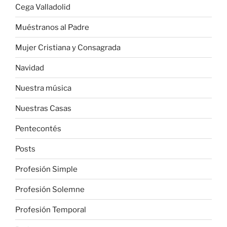
Cega Valladolid
Muéstranos al Padre
Mujer Cristiana y Consagrada
Navidad
Nuestra música
Nuestras Casas
Pentecontés
Posts
Profesión Simple
Profesión Solemne
Profesión Temporal