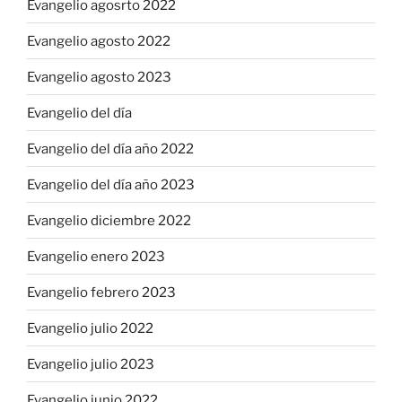
Evangelio agosrto 2022
Evangelio agosto 2022
Evangelio agosto 2023
Evangelio del día
Evangelio del día año 2022
Evangelio del día año 2023
Evangelio diciembre 2022
Evangelio enero 2023
Evangelio febrero 2023
Evangelio julio 2022
Evangelio julio 2023
Evangelio junio 2022