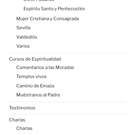
Espíritu Santo y Pentecostés
Mujer Cristiana y Consagrada
Sevilla
Valdediós
Varios
Cursos de Espiritualidad
Comentarios a las Moradas
Templos vivos
Camino de Emaús
Muéstranos al Padre
Testimonios
Charlas
Charlas