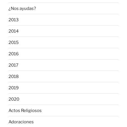
¿Nos ayudas?
2013
2014
2015
2016
2017
2018
2019
2020
Actos Religiosos
Adoraciones