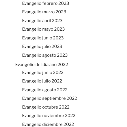
Evangelio febrero 2023
Evangelio marzo 2023
Evangelio abril 2023
Evangelio mayo 2023
Evangelio junio 2023
Evangelio julio 2023
Evangelio agosto 2023
Evangelio del día año 2022
Evangelio junio 2022
Evangelio julio 2022
Evangelio agosto 2022
Evangelio septiembre 2022
Evangelio octubre 2022
Evangelio noviembre 2022
Evangelio diciembre 2022