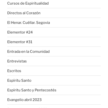
Cursos de Espiritualidad
Directos al Corazón
El Henar. Cuéllar. Segovia
Elementor #24
Elementor #31
Entrada en la Comunidad
Entrevistas
Escritos
Espíritu Santo
Espíritu Santo y Pentecostés
Evangelio abril 2023