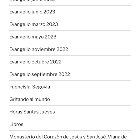
Evangelio junio 2023
Evangelio marzo 2023
Evangelio mayo 2023
Evangelio noviembre 2022
Evangelio octubre 2022
Evangelio septiembre 2022
Fuencisla. Segovia
Gritando al mundo
Horas Santas Jueves
Libros
Monasterio del Corazón de Jesús y San José. Viana de