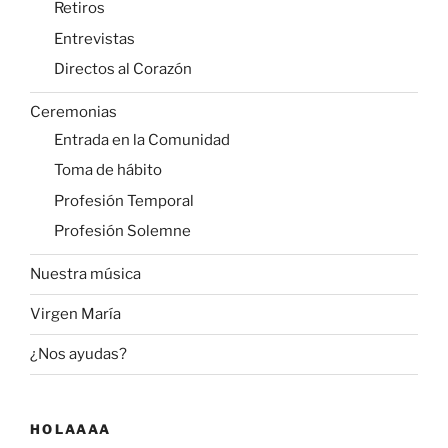
Retiros
Entrevistas
Directos al Corazón
Ceremonias
Entrada en la Comunidad
Toma de hábito
Profesión Temporal
Profesión Solemne
Nuestra música
Virgen María
¿Nos ayudas?
HOLAAAA