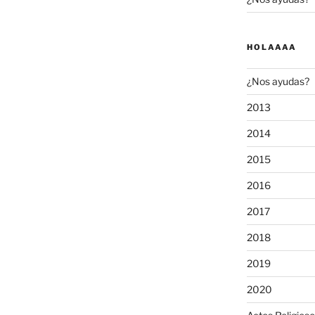
HOLAAAA
¿Nos ayudas?
2013
2014
2015
2016
2017
2018
2019
2020