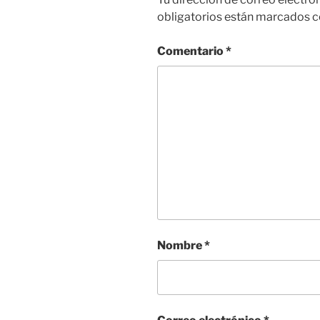
obligatorios están marcados 
Comentario
*
Nombre
*