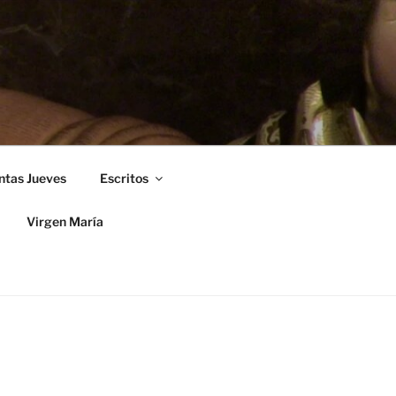
ntas Jueves
Escritos
Virgen María