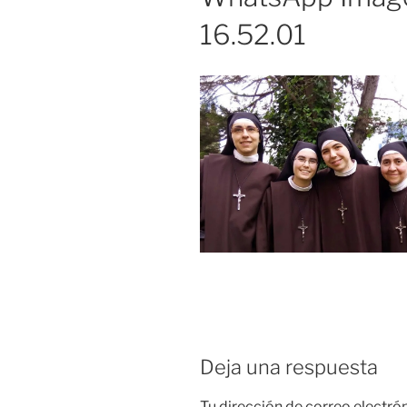
16.52.01
Deja una respuesta
Tu dirección de correo electró