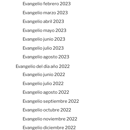
Evangelio febrero 2023
Evangelio marzo 2023
Evangelio abril 2023
Evangelio mayo 2023
Evangelio junio 2023
Evangelio julio 2023
Evangelio agosto 2023
Evangelio del día año 2022
Evangelio junio 2022
Evangelio julio 2022
Evangelio agosto 2022
Evangelio septiembre 2022
Evangelio octubre 2022
Evangelio noviembre 2022
Evangelio diciembre 2022