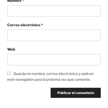
Nombre
*
Correo electrónico
*
Web
Guarda mi nombre, correo electrónico y web en
este navegador para la próxima vez que comente.