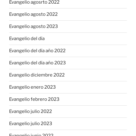
Evangelio agosrto 2022
Evangelio agosto 2022
Evangelio agosto 2023
Evangelio del día
Evangelio del día año 2022
Evangelio del día año 2023
Evangelio diciembre 2022
Evangelio enero 2023
Evangelio febrero 2023
Evangelio julio 2022
Evangelio julio 2023
Evangelio junio 2022