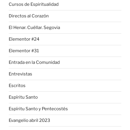
Cursos de Espiritualidad
Directos al Corazón
El Henar. Cuéllar. Segovia
Elementor #24
Elementor #31
Entrada en la Comunidad
Entrevistas
Escritos
Espíritu Santo
Espíritu Santo y Pentecostés
Evangelio abril 2023