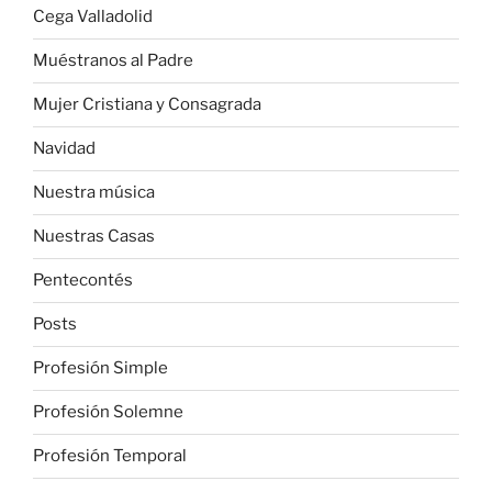
Cega Valladolid
Muéstranos al Padre
Mujer Cristiana y Consagrada
Navidad
Nuestra música
Nuestras Casas
Pentecontés
Posts
Profesión Simple
Profesión Solemne
Profesión Temporal