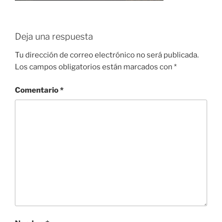
Deja una respuesta
Tu dirección de correo electrónico no será publicada.
Los campos obligatorios están marcados con
*
Comentario
*