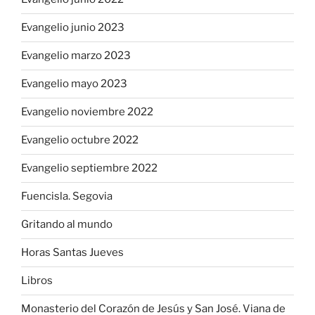
Evangelio junio 2023
Evangelio marzo 2023
Evangelio mayo 2023
Evangelio noviembre 2022
Evangelio octubre 2022
Evangelio septiembre 2022
Fuencisla. Segovia
Gritando al mundo
Horas Santas Jueves
Libros
Monasterio del Corazón de Jesús y San José. Viana de