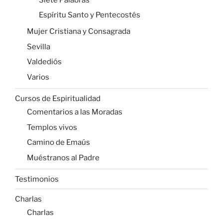
Espíritu Santo y Pentecostés
Mujer Cristiana y Consagrada
Sevilla
Valdediós
Varios
Cursos de Espiritualidad
Comentarios a las Moradas
Templos vivos
Camino de Emaús
Muéstranos al Padre
Testimonios
Charlas
Charlas