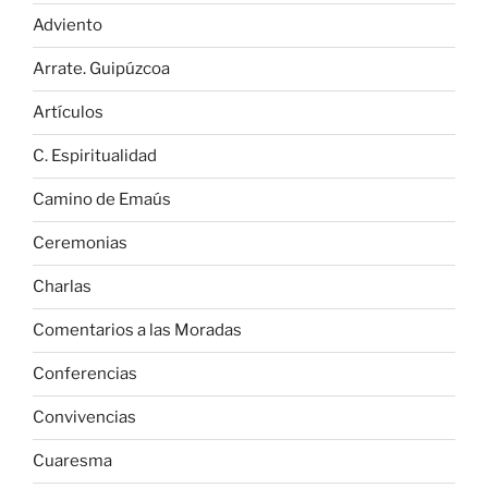
Adviento
Arrate. Guipúzcoa
Artículos
C. Espiritualidad
Camino de Emaús
Ceremonias
Charlas
Comentarios a las Moradas
Conferencias
Convivencias
Cuaresma