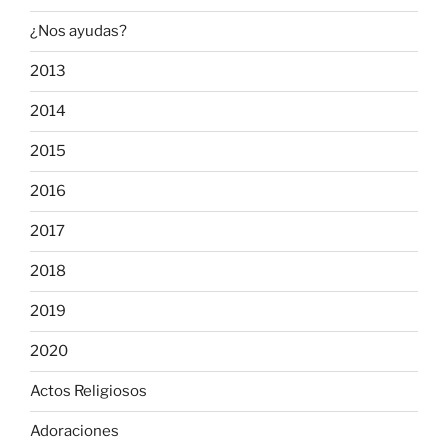
¿Nos ayudas?
2013
2014
2015
2016
2017
2018
2019
2020
Actos Religiosos
Adoraciones