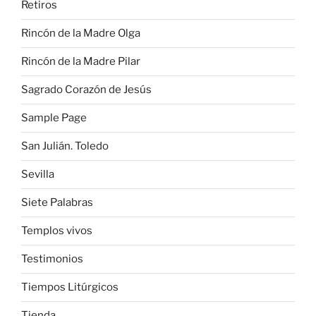
Retiros
Rincón de la Madre Olga
Rincón de la Madre Pilar
Sagrado Corazón de Jesús
Sample Page
San Julián. Toledo
Sevilla
Siete Palabras
Templos vivos
Testimonios
Tiempos Litúrgicos
Tienda