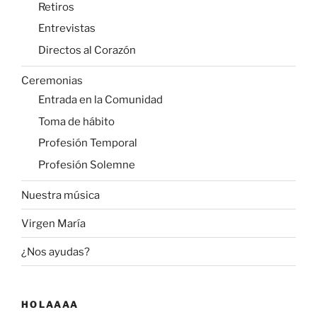
Retiros
Entrevistas
Directos al Corazón
Ceremonias
Entrada en la Comunidad
Toma de hábito
Profesión Temporal
Profesión Solemne
Nuestra música
Virgen María
¿Nos ayudas?
HOLAAAA