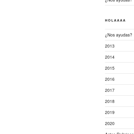
HOLAAAA
¿Nos ayudas?
2013
2014
2015
2016
2017
2018
2019
2020