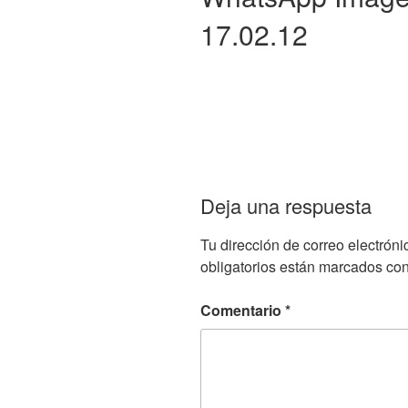
17.02.12
Deja una respuesta
Tu dirección de correo electróni
obligatorios están marcados co
Comentario
*