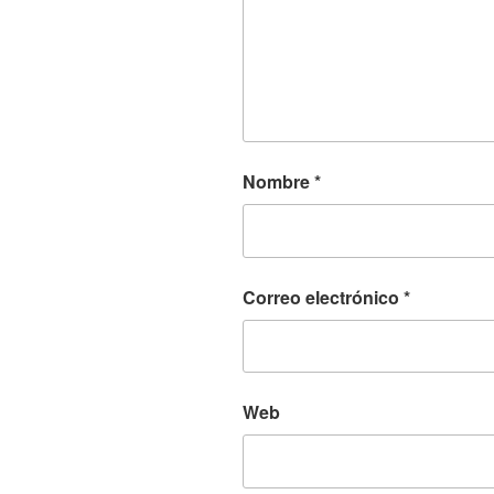
Nombre
*
Correo electrónico
*
Web